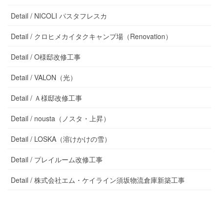
Detail / NICOLI パスタフレスカ
Detail / クロヒメカイタクキャンプ場（Renovation）
Detail / O様邸改修工事
Detail / VALON（光）
Detail / Ａ様邸改修工事
Detail / nousta（ノスタ・上昇）
Detail / LOSKA（溶けかけの雪）
Detail / プレイルーム改修工事
Detail / 株式会社エム・ケイライン須坂物流倉庫新築工事