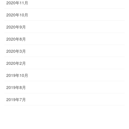
2020年11月
2020年10月
2020年9月
2020年8月
2020年3月
2020年2月
2019年10月
2019年8月
2019年7月