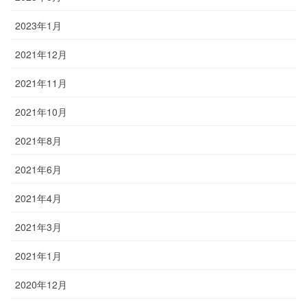
2023年1月
2021年12月
2021年11月
2021年10月
2021年8月
2021年6月
2021年4月
2021年3月
2021年1月
2020年12月