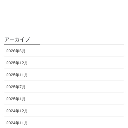
Blog / ブログ
お知らせ
アーカイブ
2026年6月
2025年12月
2025年11月
2025年7月
2025年1月
2024年12月
2024年11月