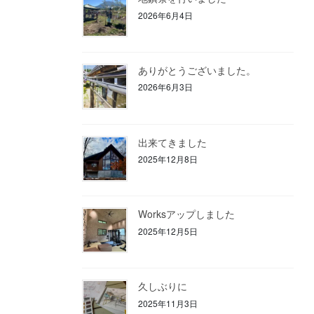
2026年6月4日
ありがとうございました。
2026年6月3日
出来てきました
2025年12月8日
Worksアップしました
2025年12月5日
久しぶりに
2025年11月3日