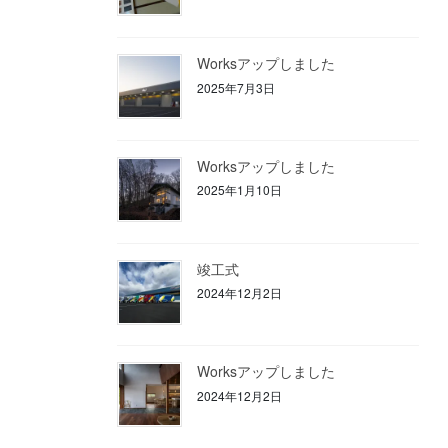
Worksアップしました
2025年7月3日
Worksアップしました
2025年1月10日
竣工式
2024年12月2日
Worksアップしました
2024年12月2日