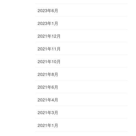
2023年6月
2023年1月
2021年12月
2021年11月
2021年10月
2021年8月
2021年6月
2021年4月
2021年3月
2021年1月