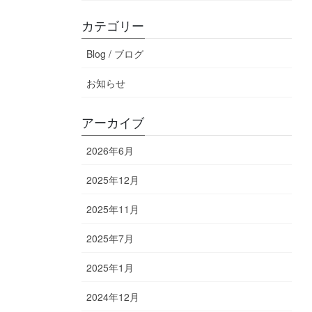
カテゴリー
Blog / ブログ
お知らせ
アーカイブ
2026年6月
2025年12月
2025年11月
2025年7月
2025年1月
2024年12月