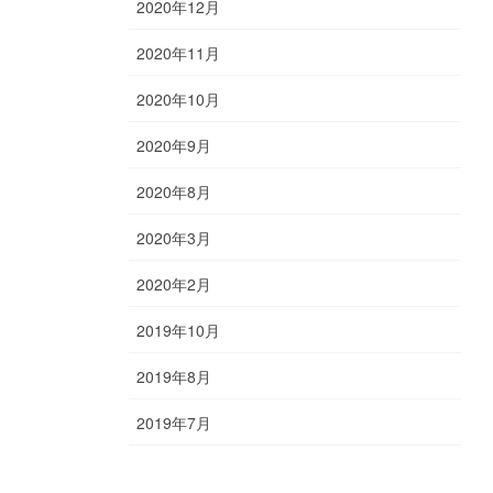
2020年12月
2020年11月
2020年10月
2020年9月
2020年8月
2020年3月
2020年2月
2019年10月
2019年8月
2019年7月