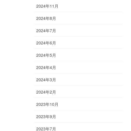
2024年11月
2024年8月
2024年7月
2024年6月
2024年5月
2024年4月
2024年3月
2024年2月
2023年10月
2023年9月
2023年7月