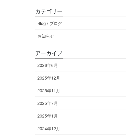
カテゴリー
Blog / ブログ
お知らせ
アーカイブ
2026年6月
2025年12月
2025年11月
2025年7月
2025年1月
2024年12月