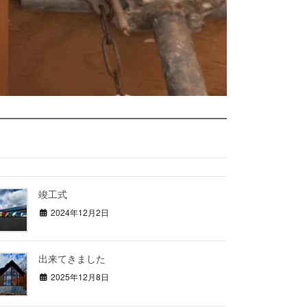
竣工式
2024年12月2日
出来てきました
2025年12月8日