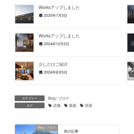
Worksアップしました
2025年7月3日
Worksアップしました
2024年12月2日
少しだけご紹介
2024年8月5日
Blog / ブログ
カテゴリー
店舗
新築
現場
タグ
Blog / ブログ
前の記事