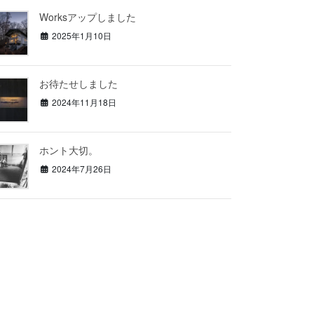
Worksアップしました
2025年1月10日
お待たせしました
2024年11月18日
ホント大切。
2024年7月26日