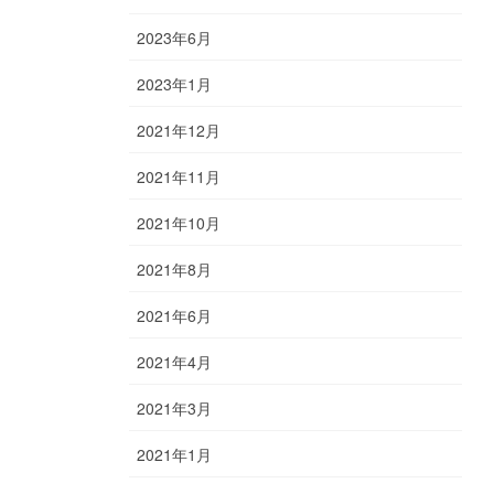
2023年6月
2023年1月
2021年12月
2021年11月
2021年10月
2021年8月
2021年6月
2021年4月
2021年3月
2021年1月