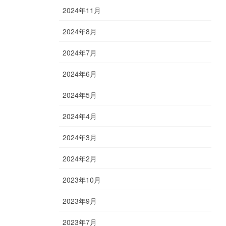
2024年11月
2024年8月
2024年7月
2024年6月
2024年5月
2024年4月
2024年3月
2024年2月
2023年10月
2023年9月
2023年7月