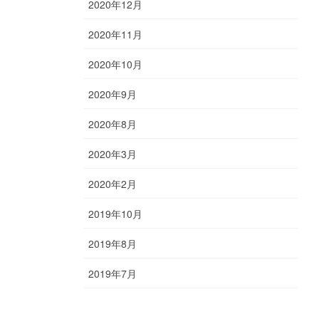
2020年12月
2020年11月
2020年10月
2020年9月
2020年8月
2020年3月
2020年2月
2019年10月
2019年8月
2019年7月