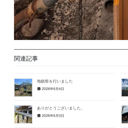
関連記事
地鎮祭を行いました
2026年6月4日
ありがとうございました。
2026年6月3日