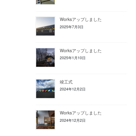
Worksアップしました
2025年7月3日
Worksアップしました
2025年1月10日
竣工式
2024年12月2日
Worksアップしました
2024年12月2日