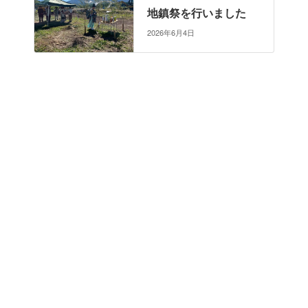
地鎮祭を行いました
2026年6月4日