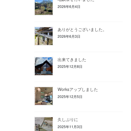
2026年6月4日
ありがとうございました。
2026年6月3日
出来てきました
2025年12月8日
Worksアップしました
2025年12月5日
久しぶりに
2025年11月3日