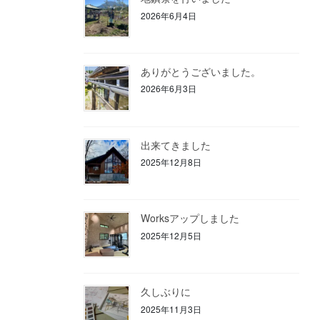
2026年6月4日
ありがとうございました。
2026年6月3日
出来てきました
2025年12月8日
Worksアップしました
2025年12月5日
久しぶりに
2025年11月3日