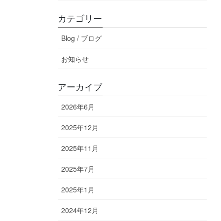
カテゴリー
Blog / ブログ
お知らせ
アーカイブ
2026年6月
2025年12月
2025年11月
2025年7月
2025年1月
2024年12月