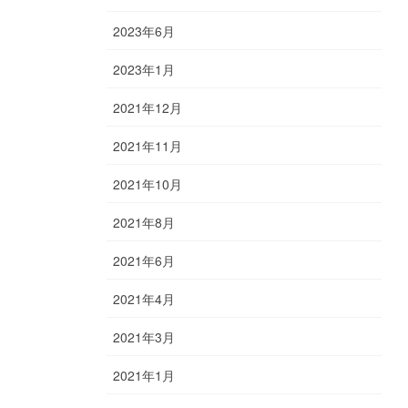
2023年6月
2023年1月
2021年12月
2021年11月
2021年10月
2021年8月
2021年6月
2021年4月
2021年3月
2021年1月