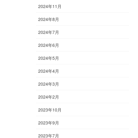
2024年11月
2024年8月
2024年7月
2024年6月
2024年5月
2024年4月
2024年3月
2024年2月
2023年10月
2023年9月
2023年7月