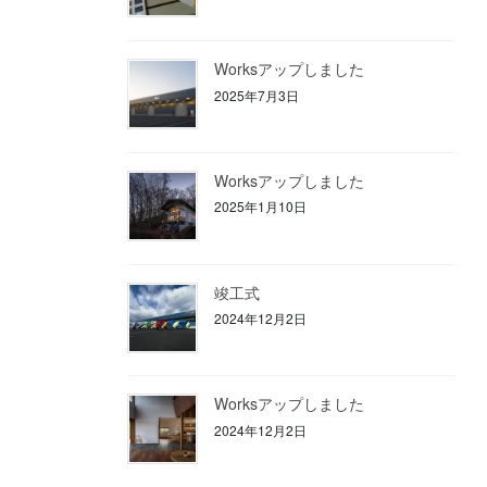
Worksアップしました
2025年7月3日
Worksアップしました
2025年1月10日
竣工式
2024年12月2日
Worksアップしました
2024年12月2日