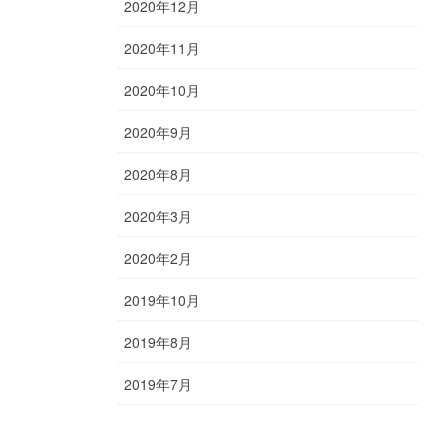
2020年12月
2020年11月
2020年10月
2020年9月
2020年8月
2020年3月
2020年2月
2019年10月
2019年8月
2019年7月