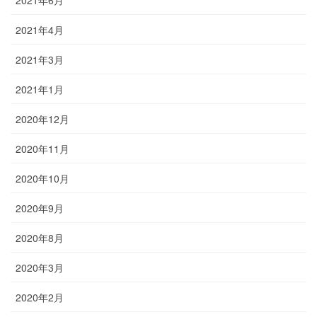
2021年6月
2021年4月
2021年3月
2021年1月
2020年12月
2020年11月
2020年10月
2020年9月
2020年8月
2020年3月
2020年2月