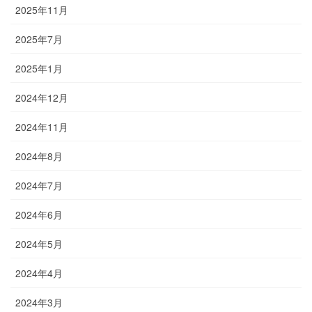
2025年11月
2025年7月
2025年1月
2024年12月
2024年11月
2024年8月
2024年7月
2024年6月
2024年5月
2024年4月
2024年3月