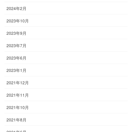
2024年2月
2023年10月
2023年9月
2023年7月
2023年6月
2023年1月
2021年12月
2021年11月
2021年10月
2021年8月